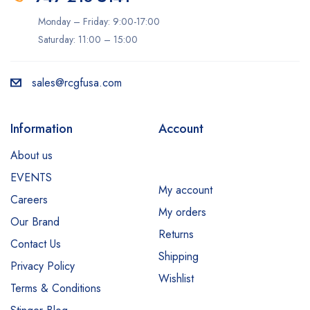
Monday – Friday: 9:00-17:00
Saturday: 11:00 – 15:00
sales@rcgfusa.com
Information
Account
About us
EVENTS
My account
Careers
My orders
Our Brand
Returns
Contact Us
Shipping
Privacy Policy
Wishlist
Terms & Conditions